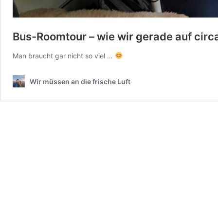
Bus-Roomtour – wie wir gerade auf circ
Man braucht gar nicht so viel …
Wir müssen an die frische Luft