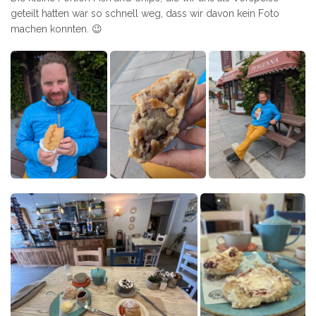
geteilt hatten war so schnell weg, dass wir davon kein Foto
machen konnten. 😉