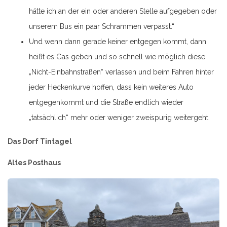
hätte ich an der ein oder anderen Stelle aufgegeben oder
unserem Bus ein paar Schrammen verpasst.“
Und wenn dann gerade keiner entgegen kommt, dann
heißt es Gas geben und so schnell wie möglich diese
„Nicht-Einbahnstraßen“ verlassen und beim Fahren hinter
jeder Heckenkurve hoffen, dass kein weiteres Auto
entgegenkommt und die Straße endlich wieder
„tatsächlich“ mehr oder weniger zweispurig weitergeht.
Das Dorf Tintagel
Altes Posthaus