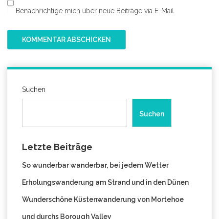
Benachrichtige mich über neue Beiträge via E-Mail.
Suchen
Suchen
Letzte Beiträge
So wunderbar wanderbar, bei jedem Wetter
Erholungswanderung am Strand und in den Dünen
Wunderschöne Küstenwanderung von Mortehoe
und durchs Borough Valley