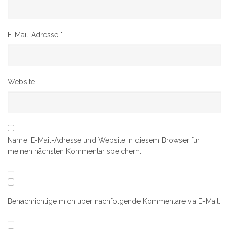
E-Mail-Adresse
*
Website
Name, E-Mail-Adresse und Website in diesem Browser für
meinen nächsten Kommentar speichern.
Benachrichtige mich über nachfolgende Kommentare via E-Mail.