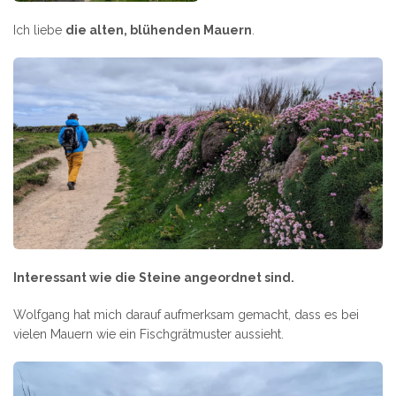
Ich liebe
die alten, blühenden Mauern
.
Interessant wie die Steine angeordnet sind.
Wolfgang hat mich darauf aufmerksam gemacht, dass es bei
vielen Mauern wie ein Fischgrätmuster aussieht.