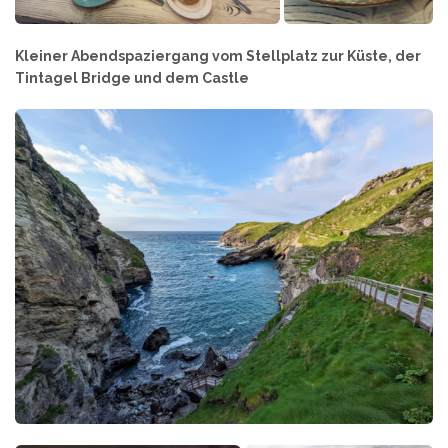
Kleiner Abendspaziergang vom Stellplatz zur Küste, der
Tintagel Bridge und dem Castle