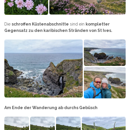
Die
schroffen Küstenabschnitte
sind ein
kompletter
Gegensatz zu den karibischen Stränden von St Ives.
Am Ende der Wanderung ab durchs Gebüsch