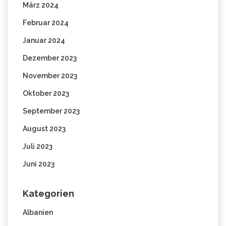
März 2024
Februar 2024
Januar 2024
Dezember 2023
November 2023
Oktober 2023
September 2023
August 2023
Juli 2023
Juni 2023
Kategorien
Albanien