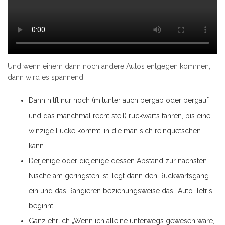
Und wenn einem dann noch andere Autos entgegen kommen,
dann wird es spannend:
Dann hilft nur noch (mitunter auch bergab oder bergauf
und das manchmal recht steil) rückwärts fahren, bis eine
winzige Lücke kommt, in die man sich reinquetschen
kann.
Derjenige oder diejenige dessen Abstand zur nächsten
Nische am geringsten ist, legt dann den Rückwärtsgang
ein und das Rangieren beziehungsweise das „Auto-Tetris“
beginnt.
Ganz ehrlich „Wenn ich alleine unterwegs gewesen wäre,