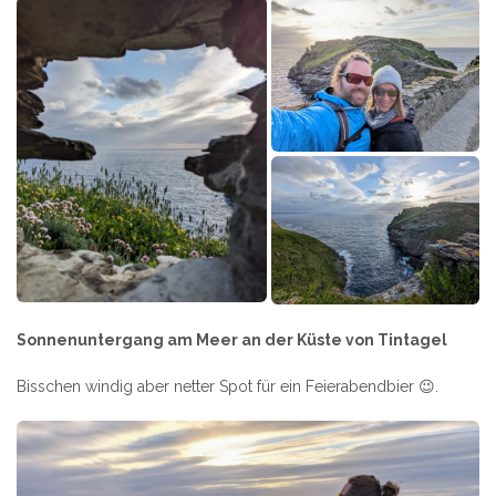
Sonnenuntergang am Meer an der Küste von Tintagel
Bisschen windig aber netter Spot für ein Feierabendbier 😉.