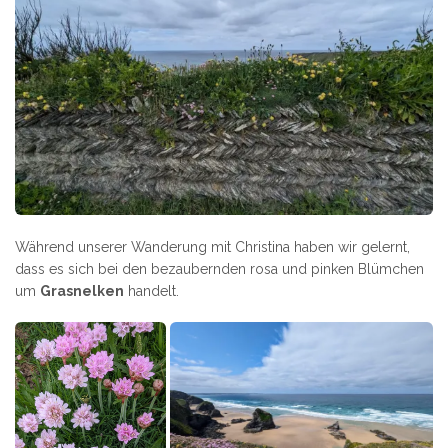
Während unserer Wanderung mit Christina haben wir gelernt,
dass es sich bei den bezaubernden rosa und pinken Blümchen
um
Grasnelken
handelt.