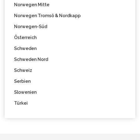
Norwegen Mitte
Norwegen Tromsö & Nordkapp
Norwegen-Süd
Österreich
Schweden
Schweden Nord
Schweiz
Serbien
Slowenien
Türkei