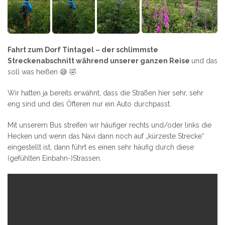
Fahrt zum Dorf Tintagel – der schlimmste
Streckenabschnitt während unserer ganzen Reise
und das
soll was heißen 😅 🤣
Wir hatten ja bereits erwähnt, dass die Straßen hier sehr, sehr
eng sind und des Öfteren nur ein Auto durchpasst.
Mit unserem Bus streifen wir häufiger rechts und/oder links die
Hecken und wenn das Navi dann noch auf „kürzeste Strecke“
eingestellt ist, dann führt es einen sehr häufig durch diese
(gefühlten Einbahn-)Strassen.