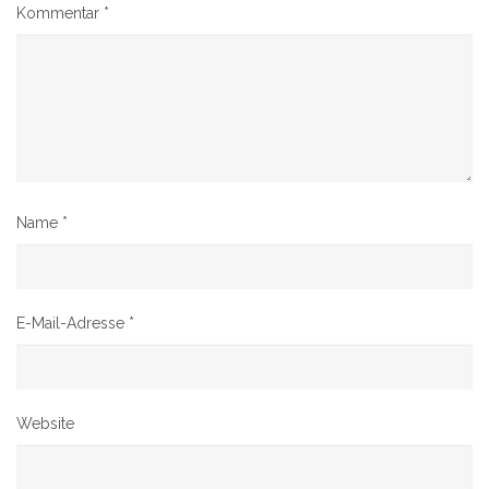
Kommentar
*
Name
*
E-Mail-Adresse
*
Website