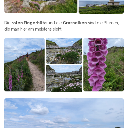
Die
roten Fingerhüte
und die
Grasnelken
sind die Blumen,
die man hier am meistens sieht.