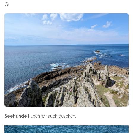
😉
Seehunde
haben wir auch gesehen.