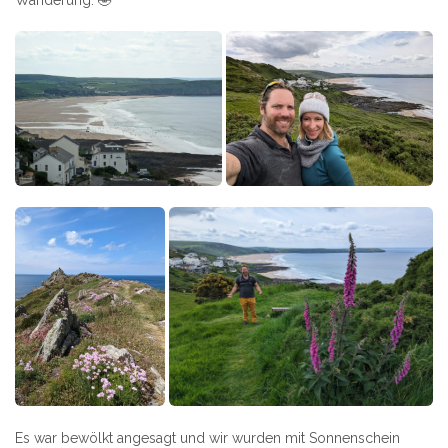
Es war bewölkt angesagt und wir wurden mit Sonnenschein