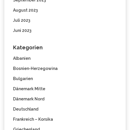
August 2023
Juli 2023
Juni 2023
Kategorien
Albanien
Bosnien-Herzegowina
Bulgarien
Dänemark Mitte
Dänemark Nord
Deutschland
Frankreich – Korsika
Griechenland