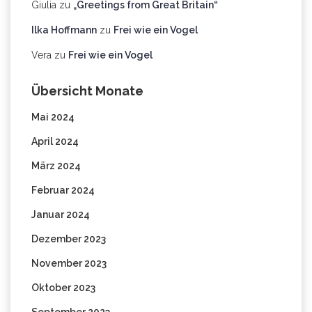
Giulia
zu
„Greetings from Great Britain“
Ilka Hoffmann
zu
Frei wie ein Vogel
Vera
zu
Frei wie ein Vogel
Übersicht Monate
Mai 2024
April 2024
März 2024
Februar 2024
Januar 2024
Dezember 2023
November 2023
Oktober 2023
September 2023