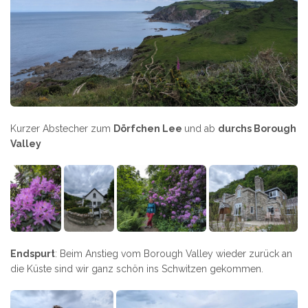
Kurzer Abstecher zum
Dörfchen Lee
und ab
durchs Borough
Valley
Endspurt
: Beim Anstieg vom Borough Valley wieder zurück an
die Küste sind wir ganz schön ins Schwitzen gekommen.