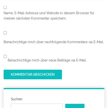
Name, E-Mail-Adresse und Website in diesem Browser für
meinen nächsten Kommentar speichern.
Benachrichtige mich über nachfolgende Kommentare via E-Mail.
Benachrichtige mich über neue Beiträge via E-Mail.
Suchen