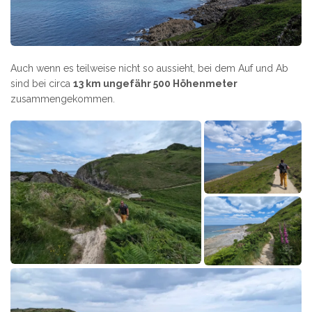
Auch wenn es teilweise nicht so aussieht, bei dem Auf und Ab
sind bei circa
13 km ungefähr 500 Höhenmeter
zusammengekommen.