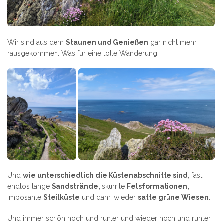
Wir sind aus dem
Staunen und Genießen
gar nicht mehr
rausgekommen. Was für eine tolle Wanderung.
Und
wie unterschiedlich die Küstenabschnitte sind
; fast
endlos lange
Sandstrände,
skurrile
Felsformationen,
imposante
Steilküste
und dann wieder
satte grüne Wiesen
.
Und immer schön hoch und runter und wieder hoch und runter.