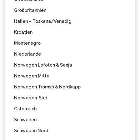
Großbritannien
Italien – Toskana/Venedig
Kroatien
Montenegro
Niederlande
Norwegen Lofoten & Senja
Norwegen Mitte
Norwegen Tromsö & Nordkapp
Norwegen-Süd
Österreich
Schweden
Schweden Nord