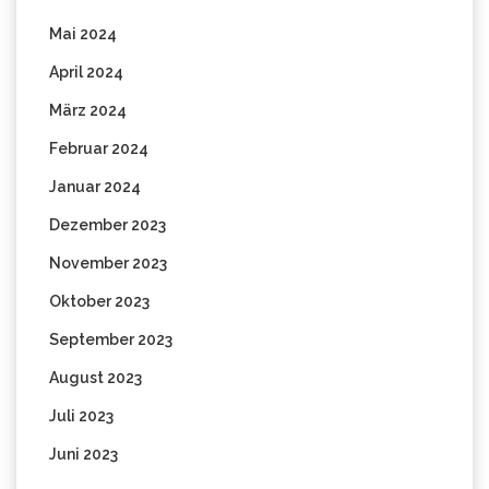
Mai 2024
April 2024
März 2024
Februar 2024
Januar 2024
Dezember 2023
November 2023
Oktober 2023
September 2023
August 2023
Juli 2023
Juni 2023