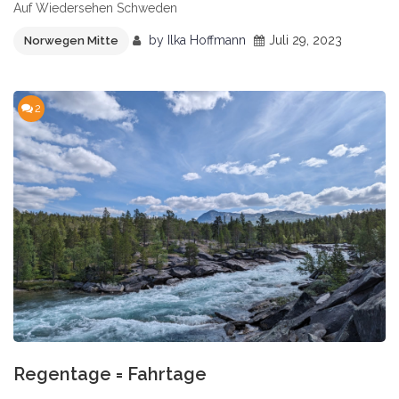
Auf Wiedersehen Schweden
by
Ilka Hoffmann
Juli 29, 2023
Norwegen Mitte
2
Regentage = Fahrtage