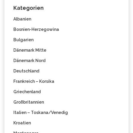
Kategorien
Albanien
Bosnien-Herzegowina
Bulgarien
Dänemark Mitte
Dänemark Nord
Deutschland
Frankreich – Korsika
Griechenland
Großbritannien
Italien – Toskana/Venedig
Kroatien