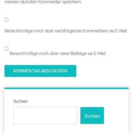
meinen nächsten Kommentar speichern.
Benachrichtige mich über nachfolgende Kommentare via E-Mail.
Benachrichtige mich über neue Beiträge via E-Mail.
Suchen
Suchen