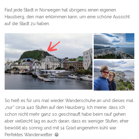
Fast jede Stadt in Norwegen hat übrigens einen eigenen
Hausberg, den man erklimmen kann, um eine schöne Aussicht
auf die Stadt zu haben.
So hieß es für uns mal wieder Wanderschuhe an und dieses mal
„nur“ circa 440 Stufen auf den Hausberg. Ich meine, dass ich
schon nicht mehr ganz so geschnauft habe beim rauf gehen
aber vielleicht lag es auch daran, dass es weniger Stufen, eher
bewölkt als sonnig und mit 14 Grad angenehm kühl war.
Perfektes Wanderwetter. 😁