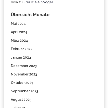
Vera
zu
Frei wie ein Vogel
Übersicht Monate
Mai 2024
April 2024
März 2024
Februar 2024
Januar 2024
Dezember 2023
November 2023
Oktober 2023
September 2023
August 2023