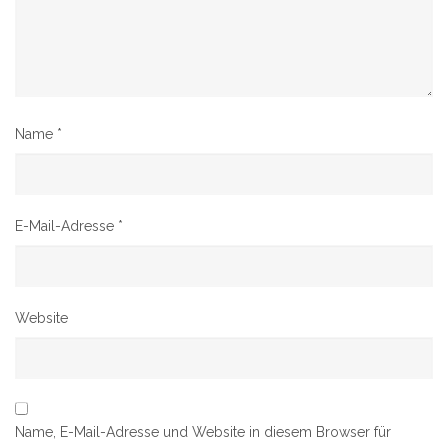
Name
*
E-Mail-Adresse
*
Website
Name, E-Mail-Adresse und Website in diesem Browser für