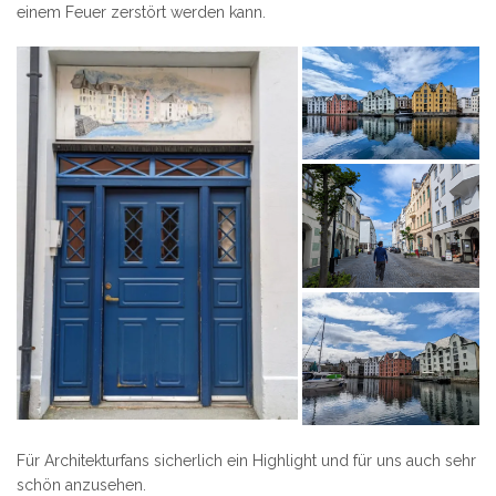
einem Feuer zerstört werden kann.
Für Architekturfans sicherlich ein Highlight und für uns auch sehr
schön anzusehen.