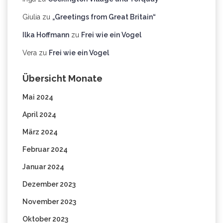
Giulia
zu
„Greetings from Great Britain“
Ilka Hoffmann
zu
Frei wie ein Vogel
Vera
zu
Frei wie ein Vogel
Übersicht Monate
Mai 2024
April 2024
März 2024
Februar 2024
Januar 2024
Dezember 2023
November 2023
Oktober 2023