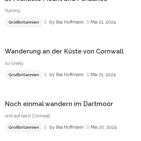
Yummy
by
Ilka Hoffmann
Mai 21, 2024
Großbritannien
0
Wanderung an der Küste von Cornwall
so lovely
by
Ilka Hoffmann
Mai 21, 2024
Großbritannien
0
Noch einmal wandern im Dartmoor
und auf nach Cornwall
by
Ilka Hoffmann
Mai 20, 2024
Großbritannien