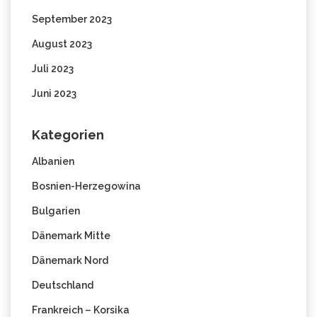
September 2023
August 2023
Juli 2023
Juni 2023
Kategorien
Albanien
Bosnien-Herzegowina
Bulgarien
Dänemark Mitte
Dänemark Nord
Deutschland
Frankreich – Korsika