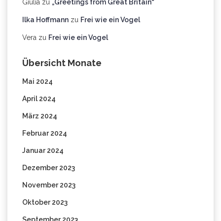
Giulia
zu
„Greetings from Great Britain“
Ilka Hoffmann
zu
Frei wie ein Vogel
Vera
zu
Frei wie ein Vogel
Übersicht Monate
Mai 2024
April 2024
März 2024
Februar 2024
Januar 2024
Dezember 2023
November 2023
Oktober 2023
September 2023