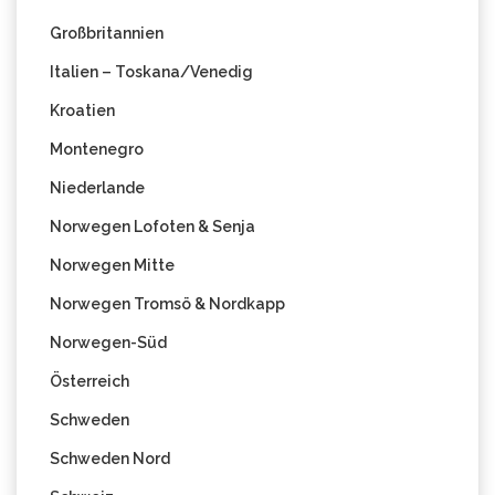
Großbritannien
Italien – Toskana/Venedig
Kroatien
Montenegro
Niederlande
Norwegen Lofoten & Senja
Norwegen Mitte
Norwegen Tromsö & Nordkapp
Norwegen-Süd
Österreich
Schweden
Schweden Nord