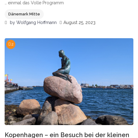
… einmal das Volle Programm
Dänemark Mitte
by
Wolfgang Hoffmann
August 25, 2023
2
Kopenhagen – ein Besuch bei der kleinen