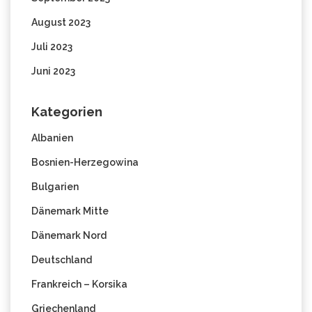
August 2023
Juli 2023
Juni 2023
Kategorien
Albanien
Bosnien-Herzegowina
Bulgarien
Dänemark Mitte
Dänemark Nord
Deutschland
Frankreich – Korsika
Griechenland