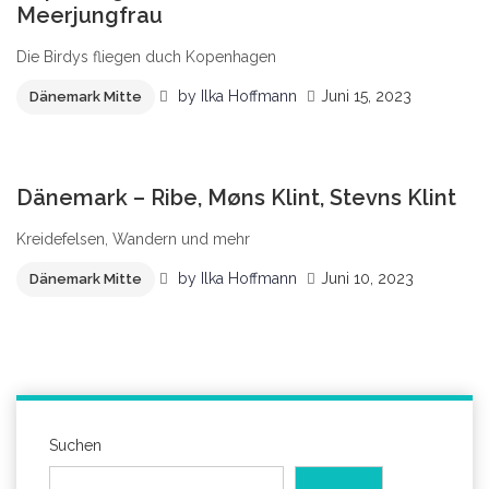
Meerjungfrau
Die Birdys fliegen duch Kopenhagen
by
Ilka Hoffmann
Juni 15, 2023
Dänemark Mitte
1
Dänemark – Ribe, Møns Klint, Stevns Klint
Kreidefelsen, Wandern und mehr
by
Ilka Hoffmann
Juni 10, 2023
Dänemark Mitte
Suchen