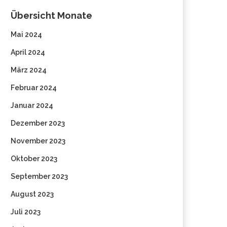
Übersicht Monate
Mai 2024
April 2024
März 2024
Februar 2024
Januar 2024
Dezember 2023
November 2023
Oktober 2023
September 2023
August 2023
Juli 2023