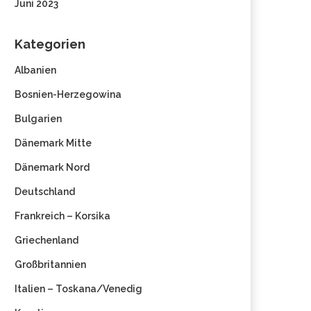
Juni 2023
Kategorien
Albanien
Bosnien-Herzegowina
Bulgarien
Dänemark Mitte
Dänemark Nord
Deutschland
Frankreich – Korsika
Griechenland
Großbritannien
Italien – Toskana/Venedig