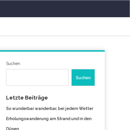
Suchen
Suchen
Letzte Beiträge
So wunderbar wanderbar, bei jedem Wetter
Erholungswanderung am Strand und in den
Dünen