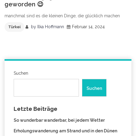
geworden 😉
manchmal sind es die kleinen Dinge, die glücklich machen
by
Ilka Hoffmann
Februar 14, 2024
Türkei
Suchen
Suchen
Letzte Beiträge
So wunderbar wanderbar, bei jedem Wetter
Erholungswanderung am Strand und in den Dünen