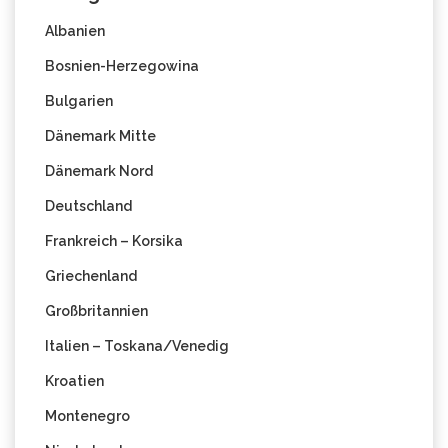
Albanien
Bosnien-Herzegowina
Bulgarien
Dänemark Mitte
Dänemark Nord
Deutschland
Frankreich – Korsika
Griechenland
Großbritannien
Italien – Toskana/Venedig
Kroatien
Montenegro