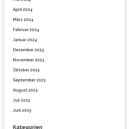
April 2024
März 2024
Februar 2024
Januar 2024
Dezember 2023
November 2023
Oktober 2023
September 2023
August 2023
Juli 2023
Juni 2023
Kategorien