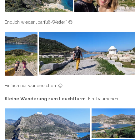
Endlich wieder „barfuß-Wetter“ 😊
Einfach nur wunderschön. 😊
Kleine Wanderung zum Leuchtturm.
Ein Träumchen.