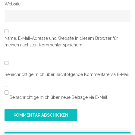
Website
Name, E-Mail-Adresse und Website in diesem Browser für
meinen nächsten Kommentar speichern.
Benachrichtige mich über nachfolgende Kommentare via E-Mail.
Benachrichtige mich über neue Beiträge via E-Mail.