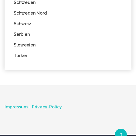
Schweden
Schweden Nord
Schweiz
Serbien
Slowenien
Türkei
Impressum
-
Privacy-Policy