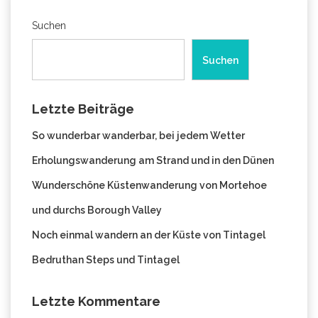
Suchen
Suchen
Letzte Beiträge
So wunderbar wanderbar, bei jedem Wetter
Erholungswanderung am Strand und in den Dünen
Wunderschöne Küstenwanderung von Mortehoe
und durchs Borough Valley
Noch einmal wandern an der Küste von Tintagel
Bedruthan Steps und Tintagel
Letzte Kommentare