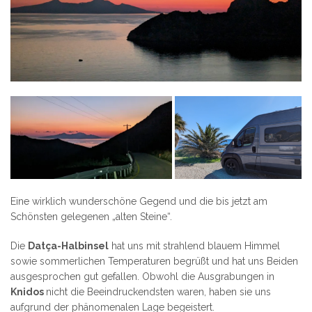
Eine wirklich wunderschöne Gegend und die bis jetzt am
Schönsten gelegenen „alten Steine“.
Die
Datça-Halbinsel
hat uns mit strahlend blauem Himmel
sowie sommerlichen Temperaturen begrüßt und hat uns Beiden
ausgesprochen gut gefallen. Obwohl die Ausgrabungen in
Knidos
nicht die Beeindruckendsten waren, haben sie uns
aufgrund der phänomenalen Lage begeistert.