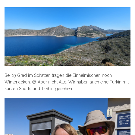
Bei 19 Grad im Schatten tragen die Einheimischen noch
Winterjacken. 😅 Aber nicht Alle. Wir haben auch eine Türkin mit
kurzen Shorts und T-Shirt gesehen.