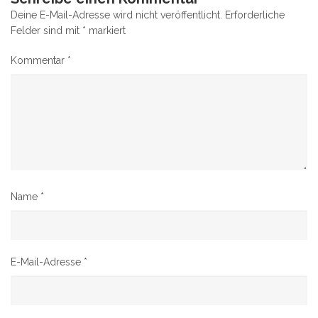
Deine E-Mail-Adresse wird nicht veröffentlicht.
Erforderliche
Felder sind mit
*
markiert
Kommentar
*
Name
*
E-Mail-Adresse
*