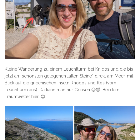
Kleine Wanderung zu einem Leuchtturm bei Knidos und die bis
jetzt am schönsten gelegenen „alten Steine“ direkt am Meer, mit
Blick auf die griechischen Inseln Rhodos und Kos (vom
Leuchtturm aus). Da kann man nur Grinsen 😉🤣. Bei dem
Traumwetter hier. 😊