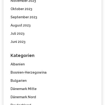
November 2023
Oktober 2023
September 2023
August 2023
Juli 2023
Juni 2023
Kategorien
Albanien
Bosnien-Herzegowina
Bulgarien
Dänemark Mitte
Dänemark Nord