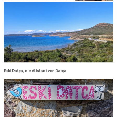
Eski Datça, die Altstadt von Datça