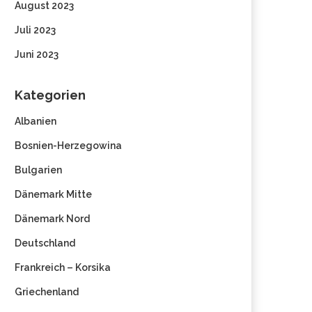
August 2023
Juli 2023
Juni 2023
Kategorien
Albanien
Bosnien-Herzegowina
Bulgarien
Dänemark Mitte
Dänemark Nord
Deutschland
Frankreich – Korsika
Griechenland