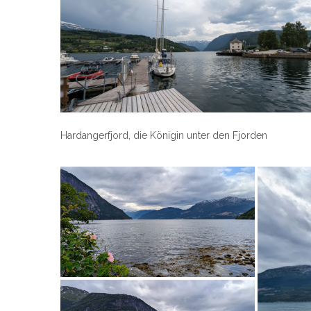
Hardangerfjord, die Königin unter den Fjorden