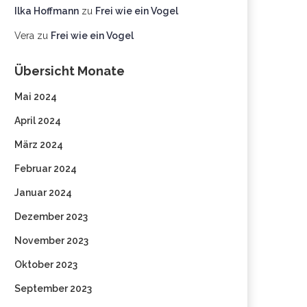
Ilka Hoffmann
zu
Frei wie ein Vogel
Vera
zu
Frei wie ein Vogel
Übersicht Monate
Mai 2024
April 2024
März 2024
Februar 2024
Januar 2024
Dezember 2023
November 2023
Oktober 2023
September 2023