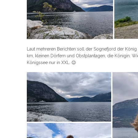
Laut mehreren Berichten soll der Sognefjord der König 
km, kleinen Dörfern und Obstplantagen, die Königin. Wi
Königssee nur in XXL. 😉