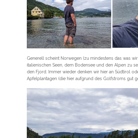
Generell scheint Norwegen (zu mindestens das was wir 
italienischen Seen, dem Bodensee und den Alpen zu sein
den Fjord. Immer wieder denken wir hier an Südtirol od
Apfelplantagen (die hier aufgrund des Golfstroms gut g