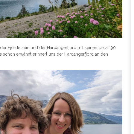
der Fjorde sein und der Hardangerfjord mit seinen circa 190
e schon erwähnt erinnert uns der Hardangerfjord an den