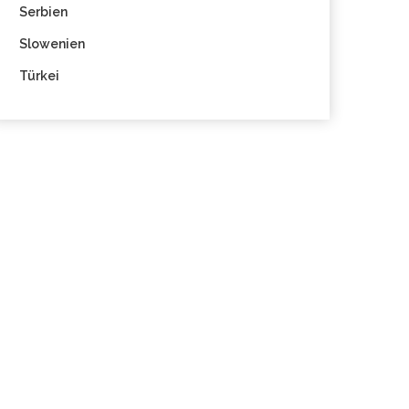
Serbien
Slowenien
Türkei