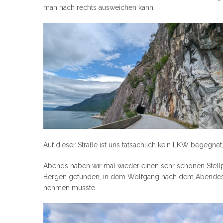
man nach rechts ausweichen kann.
Auf dieser Straße ist uns tatsächlich kein LKW begegnet
Abends haben wir mal wieder einen sehr schönen Stellp
Bergen gefunden, in dem Wolfgang nach dem Abendes
nehmen musste.