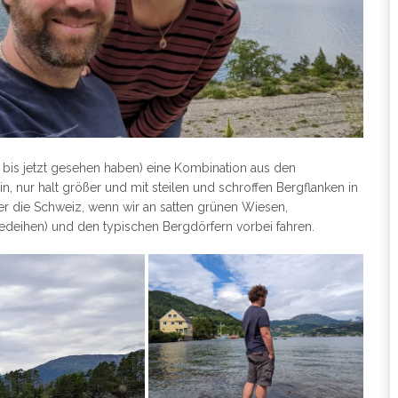
bis jetzt gesehen haben) eine Kombination aus den
, nur halt größer und mit steilen und schroffen Bergflanken in
er die Schweiz, wenn wir an satten grünen Wiesen,
edeihen) und den typischen Bergdörfern vorbei fahren.