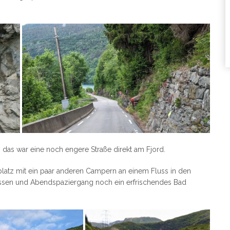
, das war eine noch engere Straße direkt am Fjord.
latz mit ein paar anderen Campern an einem Fluss in den
sen und Abendspaziergang noch ein erfrischendes Bad