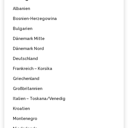
Albanien
Bosnien-Herzegowina
Bulgarien
Dänemark Mitte
Dänemark Nord
Deutschland
Frankreich – Korsika
Griechenland
Großbritannien
Italien – Toskana/Venedig
Kroatien
Montenegro