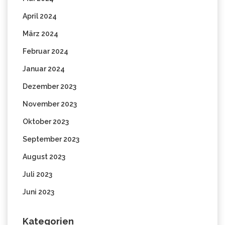
April 2024
März 2024
Februar 2024
Januar 2024
Dezember 2023
November 2023
Oktober 2023
September 2023
August 2023
Juli 2023
Juni 2023
Kategorien