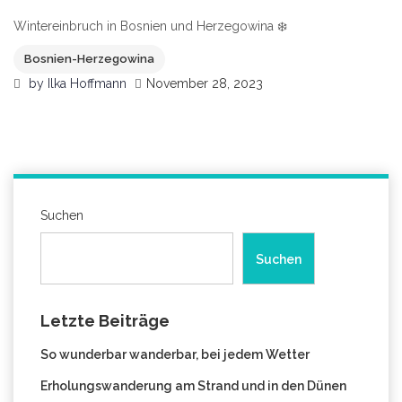
Wintereinbruch in Bosnien und Herzegowina ❄️
Bosnien-Herzegowina
by
Ilka Hoffmann
November 28, 2023
Suchen
Suchen
Letzte Beiträge
So wunderbar wanderbar, bei jedem Wetter
Erholungswanderung am Strand und in den Dünen