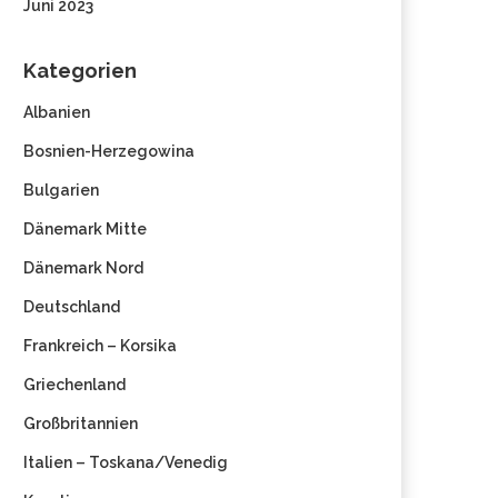
Juni 2023
Kategorien
Albanien
Bosnien-Herzegowina
Bulgarien
Dänemark Mitte
Dänemark Nord
Deutschland
Frankreich – Korsika
Griechenland
Großbritannien
Italien – Toskana/Venedig