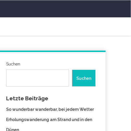
Suchen
Suchen
Letzte Beiträge
So wunderbar wanderbar, bei jedem Wetter
Erholungswanderung am Strand und in den
Dünen