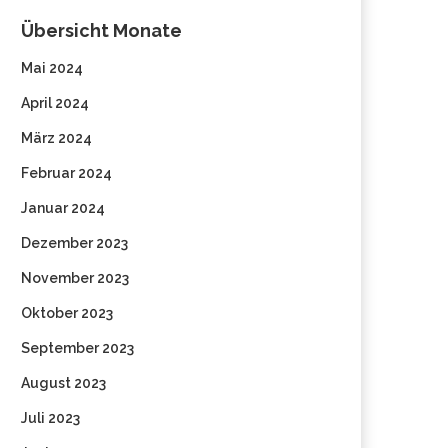
Übersicht Monate
Mai 2024
April 2024
März 2024
Februar 2024
Januar 2024
Dezember 2023
November 2023
Oktober 2023
September 2023
August 2023
Juli 2023