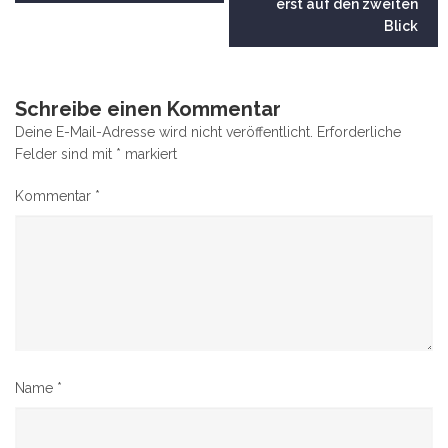
erst auf den zweiten
Blick
Schreibe einen Kommentar
Deine E-Mail-Adresse wird nicht veröffentlicht.
Erforderliche
Felder sind mit
*
markiert
Kommentar
*
Name
*