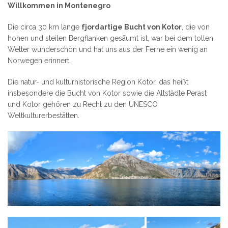
Willkommen in Montenegro
Die circa 30 km lange
fjordartige Bucht von Kotor
, die von
hohen und steilen Bergflanken gesäumt ist, war bei dem tollen
Wetter wunderschön und hat uns aus der Ferne ein wenig an
Norwegen erinnert.
Die natur- und kulturhistorische Region Kotor, das heißt
insbesondere die Bucht von Kotor sowie die Altstädte Perast
und Kotor gehören zu Recht zu den UNESCO
Weltkulturerbestätten.