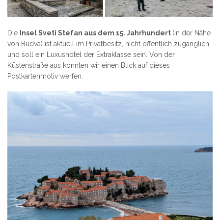
Die
Insel Sveti Stefan aus dem 15. Jahrhundert
(in der Nähe
von Budva) ist aktuell im Privatbesitz, nicht öffentlich zugänglich
und soll ein Luxushotel der Extraklasse sein. Von der
Küstenstraße aus konnten wir einen Blick auf dieses
Postkartenmotiv werfen.