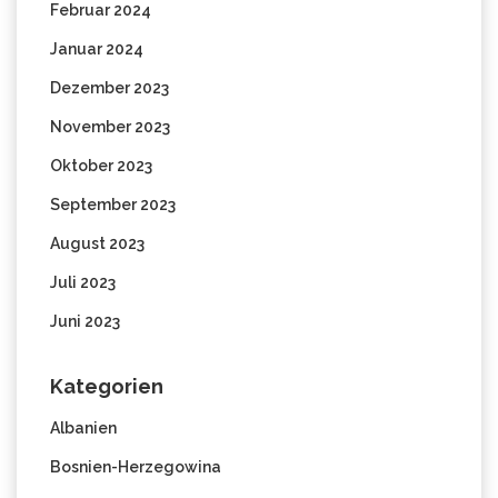
Februar 2024
Januar 2024
Dezember 2023
November 2023
Oktober 2023
September 2023
August 2023
Juli 2023
Juni 2023
Kategorien
Albanien
Bosnien-Herzegowina