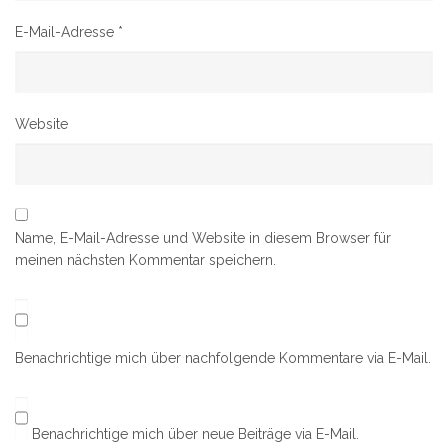
E-Mail-Adresse
*
Website
Name, E-Mail-Adresse und Website in diesem Browser für
meinen nächsten Kommentar speichern.
Benachrichtige mich über nachfolgende Kommentare via E-Mail.
Benachrichtige mich über neue Beiträge via E-Mail.