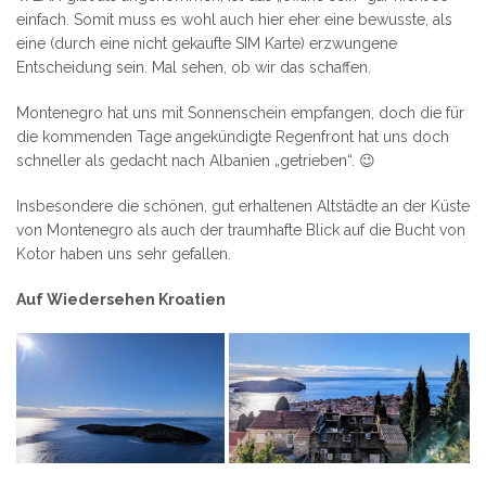
einfach. Somit muss es wohl auch hier eher eine bewusste, als
eine (durch eine nicht gekaufte SIM Karte) erzwungene
Entscheidung sein. Mal sehen, ob wir das schaffen.
Montenegro hat uns mit Sonnenschein empfangen, doch die für
die kommenden Tage angekündigte Regenfront hat uns doch
schneller als gedacht nach Albanien „getrieben“. 😉
Insbesondere die schönen, gut erhaltenen Altstädte an der Küste
von Montenegro als auch der traumhafte Blick auf die Bucht von
Kotor haben uns sehr gefallen.
Auf Wiedersehen Kroatien