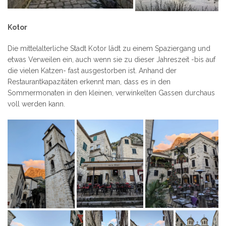
Kotor
Die mittelalterliche Stadt Kotor lädt zu einem Spaziergang und
etwas Verweilen ein, auch wenn sie zu dieser Jahreszeit -bis auf
die vielen Katzen- fast ausgestorben ist. Anhand der
Restaurantkapazitäten erkennt man, dass es in den
Sommermonaten in den kleinen, verwinkelten Gassen durchaus
voll werden kann.