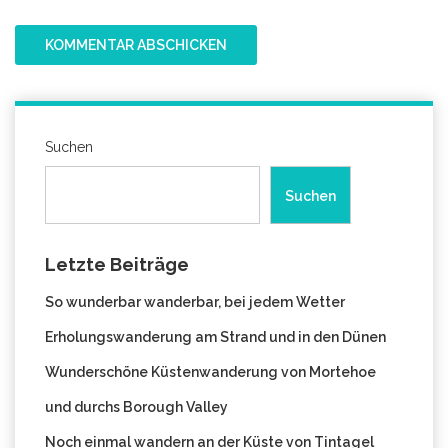
Suchen
Suchen
Letzte Beiträge
So wunderbar wanderbar, bei jedem Wetter
Erholungswanderung am Strand und in den Dünen
Wunderschöne Küstenwanderung von Mortehoe
und durchs Borough Valley
Noch einmal wandern an der Küste von Tintagel