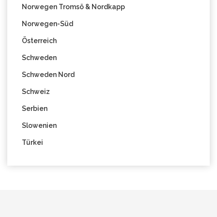
Norwegen Tromsö & Nordkapp
Norwegen-Süd
Österreich
Schweden
Schweden Nord
Schweiz
Serbien
Slowenien
Türkei