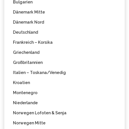
Bulgarien
Dänemark Mitte
Dänemark Nord
Deutschland
Frankreich – Korsika
Griechenland
Großbritannien
Italien – Toskana/Venedig
Kroatien
Montenegro
Niederlande
Norwegen Lofoten & Senja
Norwegen Mitte