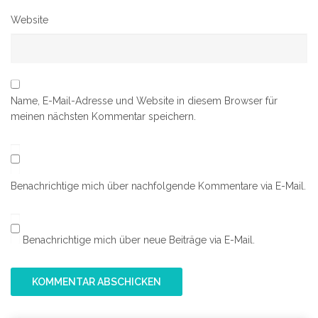
Website
Name, E-Mail-Adresse und Website in diesem Browser für
meinen nächsten Kommentar speichern.
Benachrichtige mich über nachfolgende Kommentare via E-Mail.
Benachrichtige mich über neue Beiträge via E-Mail.