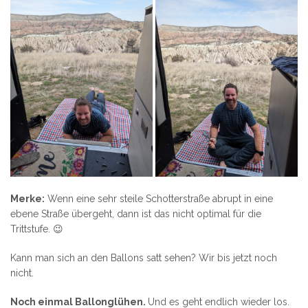
Merke:
Wenn eine sehr steile Schotterstraße abrupt in eine
ebene Straße übergeht, dann ist das nicht optimal für die
Trittstufe. 😉
Kann man sich an den Ballons satt sehen? Wir bis jetzt noch
nicht.
Noch einmal Ballonglühen.
Und es geht endlich wieder los.