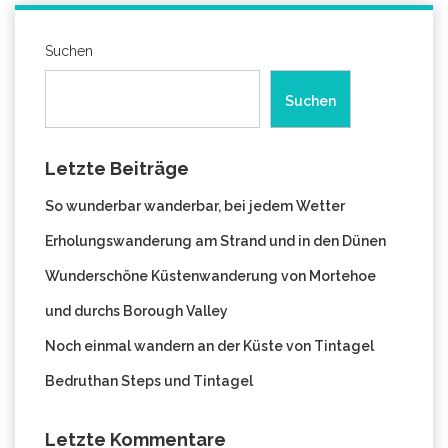
Suchen
Suchen
Letzte Beiträge
So wunderbar wanderbar, bei jedem Wetter
Erholungswanderung am Strand und in den Dünen
Wunderschöne Küstenwanderung von Mortehoe
und durchs Borough Valley
Noch einmal wandern an der Küste von Tintagel
Bedruthan Steps und Tintagel
Letzte Kommentare