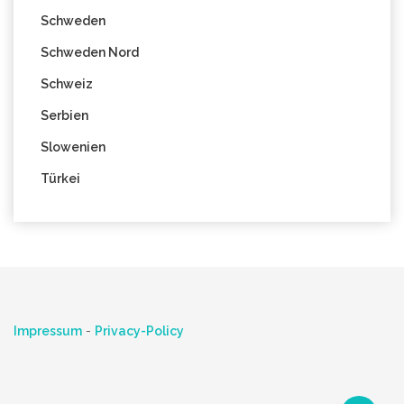
Schweden
Schweden Nord
Schweiz
Serbien
Slowenien
Türkei
Impressum
-
Privacy-Policy