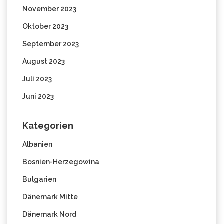
November 2023
Oktober 2023
September 2023
August 2023
Juli 2023
Juni 2023
Kategorien
Albanien
Bosnien-Herzegowina
Bulgarien
Dänemark Mitte
Dänemark Nord