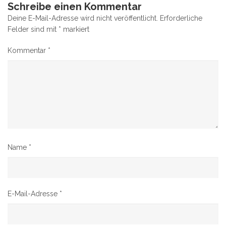
Schreibe einen Kommentar
Deine E-Mail-Adresse wird nicht veröffentlicht.
Erforderliche
Felder sind mit
*
markiert
Kommentar
*
Name
*
E-Mail-Adresse
*