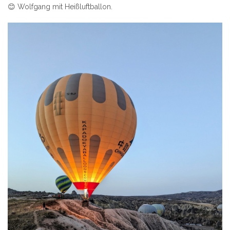
😊 Wolfgang mit Heißluftballon.