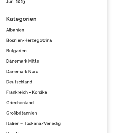
Juni 2023
Kategorien
Albanien
Bosnien-Herzegowina
Bulgarien
Dänemark Mitte
Dänemark Nord
Deutschland
Frankreich – Korsika
Griechenland
Großbritannien
Italien – Toskana/Venedig