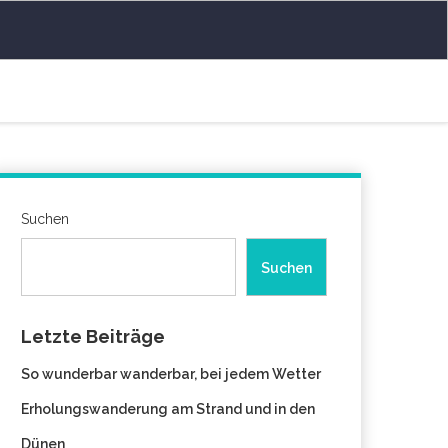
Suchen
Suchen
Letzte Beiträge
So wunderbar wanderbar, bei jedem Wetter
Erholungswanderung am Strand und in den
Dünen