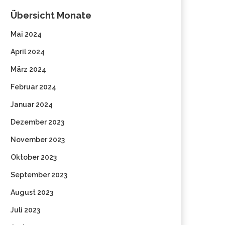
Übersicht Monate
Mai 2024
April 2024
März 2024
Februar 2024
Januar 2024
Dezember 2023
November 2023
Oktober 2023
September 2023
August 2023
Juli 2023