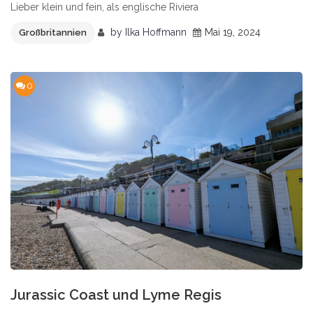
Lieber klein und fein, als englische Riviera
by
Ilka Hoffmann
Mai 19, 2024
Großbritannien
0
Jurassic Coast und Lyme Regis