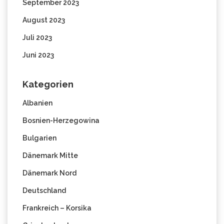
September 2023
August 2023
Juli 2023
Juni 2023
Kategorien
Albanien
Bosnien-Herzegowina
Bulgarien
Dänemark Mitte
Dänemark Nord
Deutschland
Frankreich – Korsika