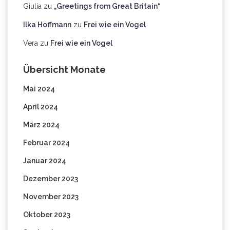
Giulia
zu
„Greetings from Great Britain“
Ilka Hoffmann
zu
Frei wie ein Vogel
Vera
zu
Frei wie ein Vogel
Übersicht Monate
Mai 2024
April 2024
März 2024
Februar 2024
Januar 2024
Dezember 2023
November 2023
Oktober 2023