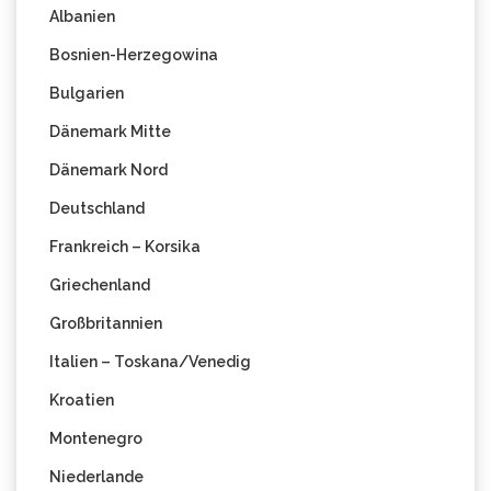
Albanien
Bosnien-Herzegowina
Bulgarien
Dänemark Mitte
Dänemark Nord
Deutschland
Frankreich – Korsika
Griechenland
Großbritannien
Italien – Toskana/Venedig
Kroatien
Montenegro
Niederlande