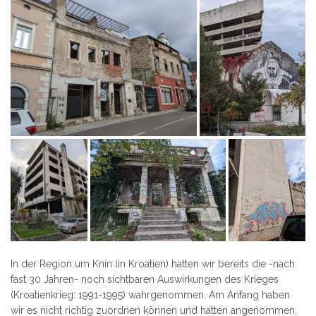
In der Region um Knin (in Kroatien) hatten wir bereits die -nach
fast 30 Jahren- noch sichtbaren Auswirkungen des Krieges
(Kroatienkrieg: 1991-1995) wahrgenommen. Am Anfang haben
wir es nicht richtig zuordnen können und hatten angenommen,