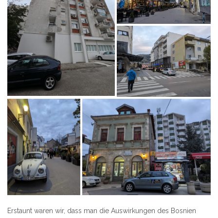
Erstaunt waren wir, dass man die Auswirkungen des Bosnien