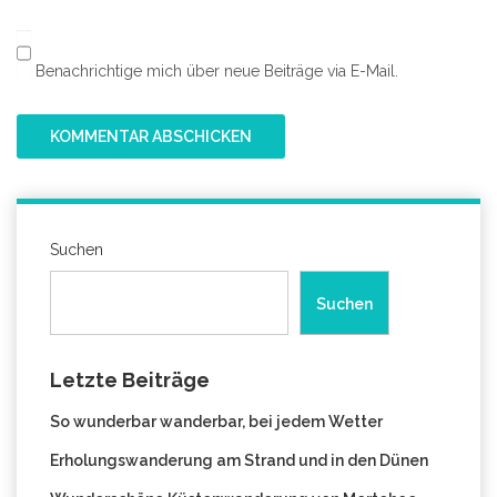
Benachrichtige mich über neue Beiträge via E-Mail.
Suchen
Suchen
Letzte Beiträge
So wunderbar wanderbar, bei jedem Wetter
Erholungswanderung am Strand und in den Dünen