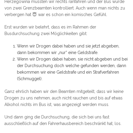
Herzegowina mussten wir rechts ranfahren und der Bus wurde
von zwei Grenzbeamten kontrolliert. Auch wenn man nichts zu
verbergen hat 😇 war es schon ein komisches Gefühl.
Erst wurden wir belehrt, dass es im Rahmen der
Busdurchsuchung zwei Möglichkeiten gibt:
Wenn wir Drogen dabei haben und sie jetzt abgeben,
dann bekommen wir „nur“ eine Geldstrafe.
Wenn wir Drogen dabei haben, sie nicht abgeben und bei
der Durchsuchung doch welche gefunden werden, dann
bekommen wir eine Geldstrafe und ein Strafverfahren
(Schmuggel).
Ganz ehrlich haben wir den Beamten mitgeteilt, dass wir keine
Drogen zu uns nehmen, auch nicht rauchen und bis auf etwas
Alkohol nichts im Bus ist, was angezeigt werden muss.
Und dann ging die Durchsuchung, die sich bei uns fast
ausschließlich auf den Fahrerhausbereich beschränkt hat, los.