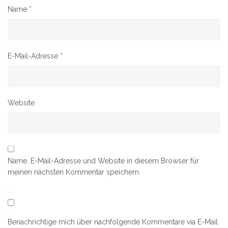
Name
*
E-Mail-Adresse
*
Website
Name, E-Mail-Adresse und Website in diesem Browser für
meinen nächsten Kommentar speichern.
Benachrichtige mich über nachfolgende Kommentare via E-Mail.