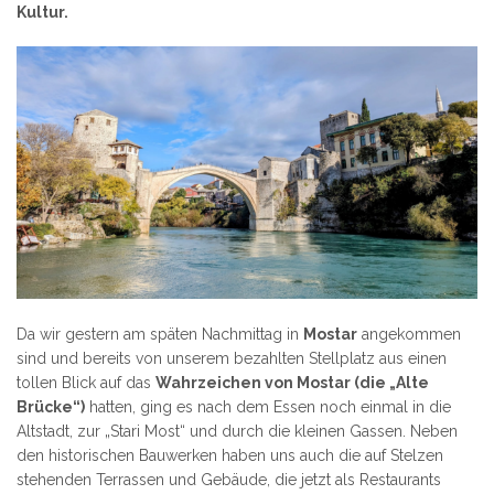
Kultur.
Da wir gestern am späten Nachmittag in
Mostar
angekommen
sind und bereits von unserem bezahlten Stellplatz aus einen
tollen Blick auf das
Wahrzeichen von Mostar (die „Alte
Brücke“)
hatten, ging es nach dem Essen noch einmal in die
Altstadt, zur „Stari Most“ und durch die kleinen Gassen. Neben
den historischen Bauwerken haben uns auch die auf Stelzen
stehenden Terrassen und Gebäude, die jetzt als Restaurants