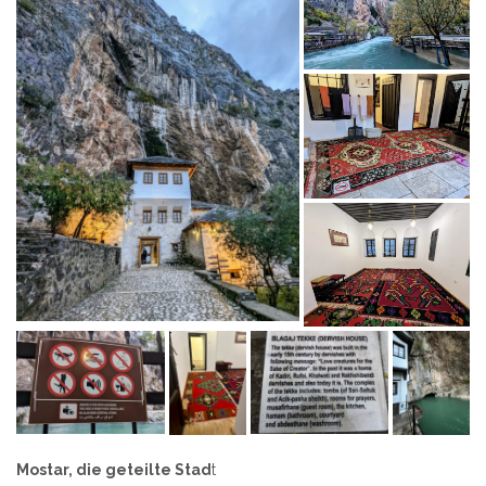
Mostar, die geteilte Stad
t