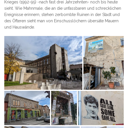
Krieges (1992-95) -nach fast drei Jahrzehnten- noch bis heute
sieht. Wie Mahnmale, die an die unfassbaren und schrecklichen
Ereignisse erinnern, stehen zerbombte Ruinen in der Stadt und
des Öfteren sieht man von Einschusslöchern übersäte Mauern
und Hauswände.