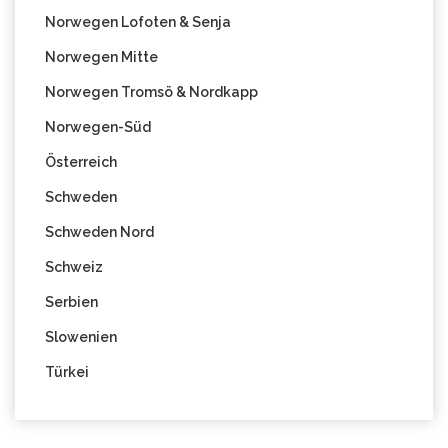
Norwegen Lofoten & Senja
Norwegen Mitte
Norwegen Tromsö & Nordkapp
Norwegen-Süd
Österreich
Schweden
Schweden Nord
Schweiz
Serbien
Slowenien
Türkei