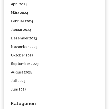
April 2024
März 2024
Februar 2024
Januar 2024
Dezember 2023
November 2023
Oktober 2023
September 2023
August 2023
Juli 2023
Juni 2023
Kategorien