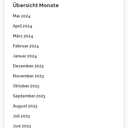
Übersicht Monate
Mai 2024
April 2024
März 2024
Februar 2024
Januar 2024
Dezember 2023
November 2023
Oktober 2023
September 2023
August 2023
Juli 2023
Juni 2023