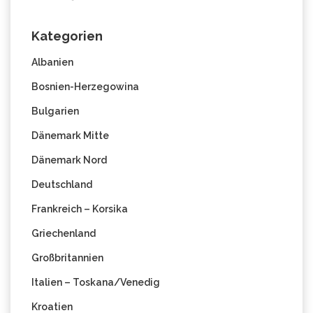
Kategorien
Albanien
Bosnien-Herzegowina
Bulgarien
Dänemark Mitte
Dänemark Nord
Deutschland
Frankreich – Korsika
Griechenland
Großbritannien
Italien – Toskana/Venedig
Kroatien